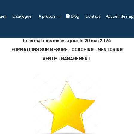
eil
Catalogue
A propos
Blog
Contact
Accueil des a
Informations mises à jour le 20 mai 2026
FORMATIONS SUR MESURE - COACHING - MENTORING
VENTE - MANAGEMENT