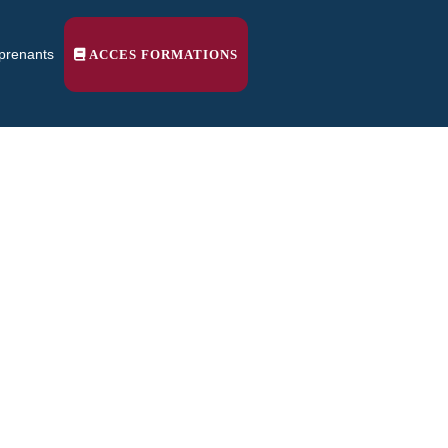
pprenants
ACCES FORMATIONS